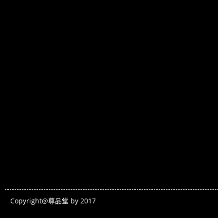
Copyright@尊品堂 by 2017