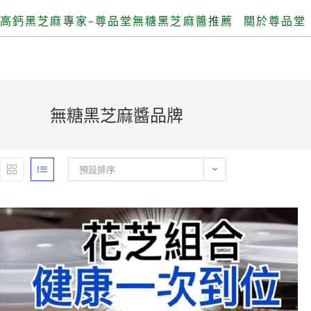
高鈣黑芝麻專家–尊品堂無糖黑芝麻醬推薦
關於尊品堂
無糖黑芝麻醬品牌
預設排序