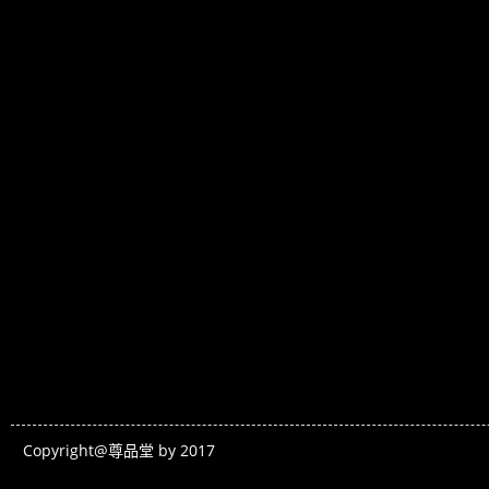
Copyright@尊品堂 by 2017