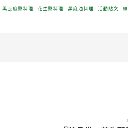
黑芝麻醬料理
花生醬料理
黑麻油料理
活動貼文