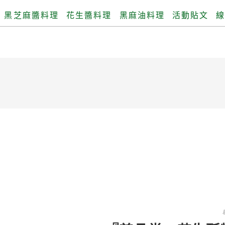
黑芝麻醬料理
花生醬料理
黑麻油料理
活動貼文