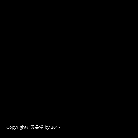
Copyright@尊品堂 by 2017