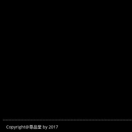
Copyright@尊品堂 by 2017