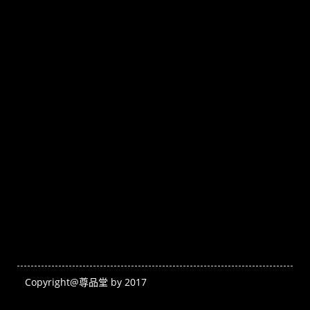
Copyright@尊品堂 by 2017