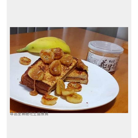
尊品堂無糖花生醬推薦