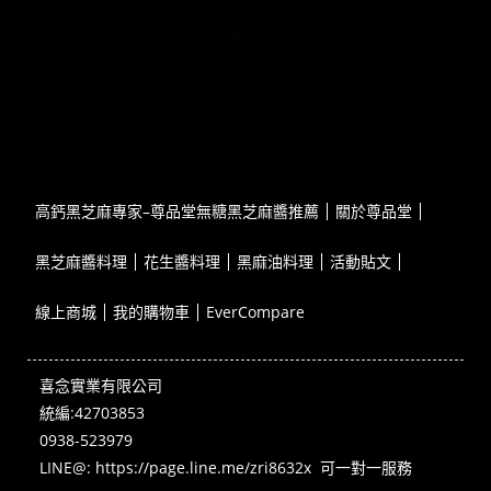
高鈣黑芝麻專家–尊品堂無糖黑芝麻醬推薦
關於尊品堂
黑芝麻醬料理
花生醬料理
黑麻油料理
活動貼文
線上商城
我的購物車
EverCompare
高鈣黑芝麻專家–尊品堂無糖黑芝麻醬推薦
關於尊品堂
黑芝麻醬料理
花生醬料理
黑麻油料理
活動貼文
線上商城
我的購物車
EverCompare
喜念實業有限公司
統編:42703853
0938-523979
LINE@:
https://page.line.me/zri8632x
可一對一服務