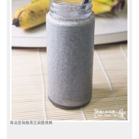
尊品堂無糖黑芝麻醬推薦