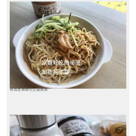
尊品堂無糖花生醬推薦