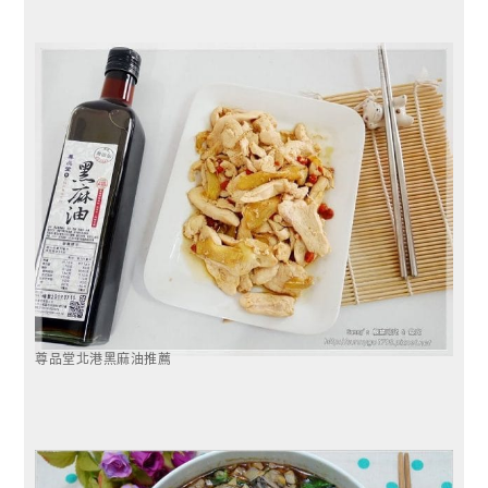
尊品堂北港黑麻油推薦