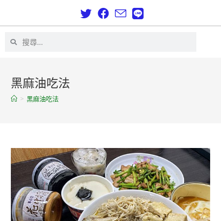
黑麻油吃法
>
黑麻油吃法