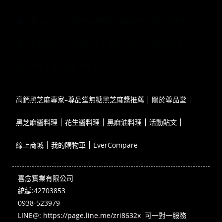
高鈣黑芝麻專家–尊品堂無糖黑芝麻醬推薦
關於尊品堂
黑芝麻醬料理
花生醬料理
黑麻油料理
活動貼文
線上商城
我的購物車
EverCompare
高鈣黑芝麻專家–尊品堂無糖黑芝麻醬推薦
關於尊品堂
黑芝麻醬料理
花生醬料理
黑麻油料理
活動貼文
線上商城
我的購物車
EverCompare
喜念實業有限公司
統編:42703853
0938-523979
LINE@:
https://page.line.me/zri8632x
可一對一服務