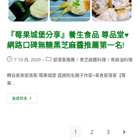
『莓果城堡分享』養生食品 尊品堂♥
網路口碑無糖黑芝麻醬推薦第一名!
7 10 月, 2020
部落客推薦
/
黑芝麻醬料理
/
黑麻油料理
轉自美食部落客:莓果城堡 感謝知名親子作家+美食部落客【莓
果...
繼續閱讀
1
2
3