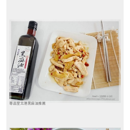
尊品堂北港黑麻油推薦