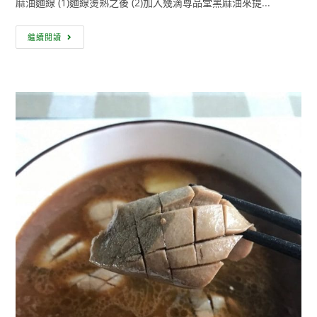
麻油麵線 (1)麵線燙熟之後 (2)加入幾滴尊品堂黑麻油來提...
繼續閱讀