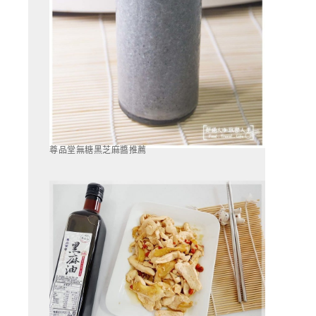
尊品堂無糖黑芝麻醬推薦