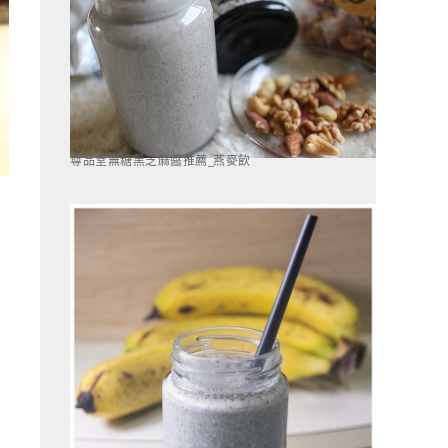
尊品堂無糖黑芝麻醬推薦_燕麥飲