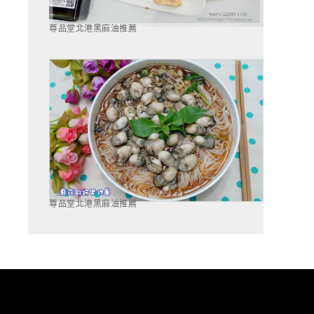
尊品堂北港黑麻油推薦
尊品堂北港黑麻油推薦